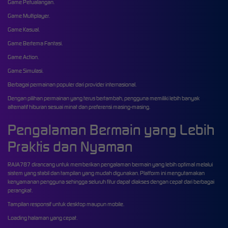
Game Petualangan.
Game Multiplayer.
Game Kasual.
Game Bertema Fantasi.
Game Action.
Game Simulasi.
Berbagai permainan populer dari provider internasional.
Dengan pilihan permainan yang terus bertambah, pengguna memiliki lebih banyak
alternatif hiburan sesuai minat dan preferensi masing-masing.
Pengalaman Bermain yang Lebih
Praktis dan Nyaman
RAJA787 dirancang untuk memberikan pengalaman bermain yang lebih optimal melalui
sistem yang stabil dan tampilan yang mudah digunakan. Platform ini mengutamakan
kenyamanan pengguna sehingga seluruh fitur dapat diakses dengan cepat dari berbagai
perangkat.
Tampilan responsif untuk desktop maupun mobile.
Loading halaman yang cepat.