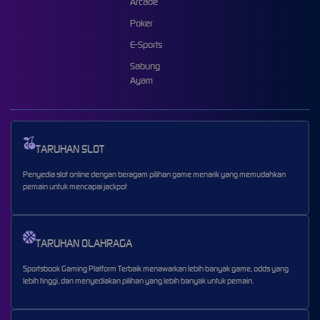
Arcade
Poker
E-Sports
Sabung
Ayam
TARUHAN SLOT
Penyedia slot online dengan beragam pilihan game menarik yang memudahkan
pemain untuk mencapai jackpot
TARUHAN OLAHRAGA
Sportsbook Gaming Platform Terbaik menawarkan lebih banyak game, odds yang
lebih tinggi, dan menyediakan pilihan yang lebih banyak untuk pemain.