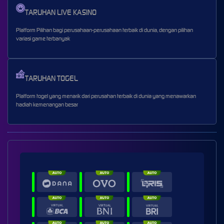
TARUHAN LIVE KASINO
Platform Pilihan bagi perusahaan-perusahaan terbaik di dunia, dengan pilihan
variasi game terbanyak
TARUHAN TOGEL
Platform togel yang menarik dari perusahan terbaik di dunia yang menawarkan
hadiah kemenangan besar