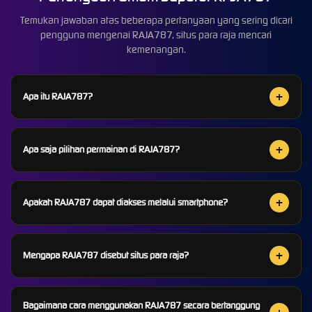
Temukan jawaban atas beberapa pertanyaan yang sering dicari
pengguna mengenai RAJA787, situs para raja mencari
kemenangan.
+
Apa itu RAJA787?
+
Apa saja pilihan permainan di RAJA787?
+
Apakah RAJA787 dapat diakses melalui smartphone?
+
Mengapa RAJA787 disebut situs para raja?
Bagaimana cara menggunakan RAJA787 secara bertanggung