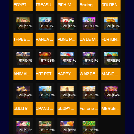
EGYPT BONANZA
TREASURE RAIDERS
RICH ＭAN
Boxing Riches
GOLDEN PANTHER
RTP
95%
RTP
81%
RTP
89%
RTP
86%
RTP
83%
THREE LITTLE PIGS
PANDA DRAGON BOAT
PONG PONG HU
DA LE MEN
FORTUNE KOI
RTP
84%
RTP
82%
RTP
81%
RTP
81%
RTP
92%
ANIMAL RACING
HOT POT PARTY
HAPPY DUO BAO
WAR OF THE UNIVERSE
MAGIC BEANS
RTP
94%
RTP
90%
RTP
82%
RTP
93%
RTP
84%
GOLD RUSH
GRAND BLUE
GLORY OF ROME
Fortune Sheep
MERGE MAGIC
RTP
91%
RTP
95%
RTP
85%
RTP
85%