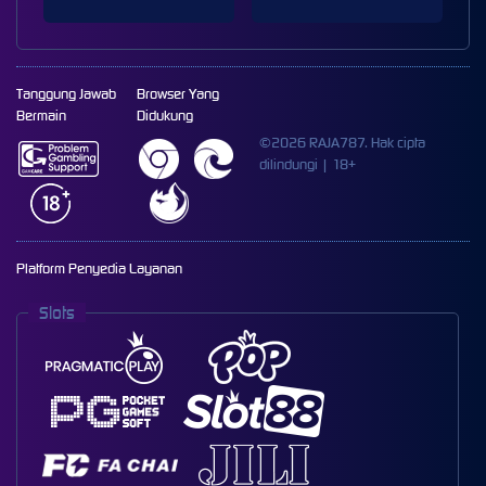
Tanggung Jawab
Browser Yang
Bermain
Didukung
©2026 RAJA787. Hak cipta
dilindungi | 18+
Platform Penyedia Layanan
Slots