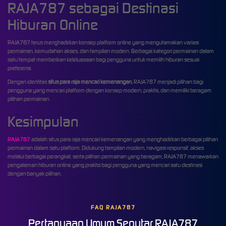
RAJA787 sebagai Destinasi
Hiburan Online
RAJA787 terus menghadirkan konsep platform online yang mengutamakan variasi
permainan, kemudahan akses, dan tampilan modern. Berbagai kategori permainan dalam
satu tempat memberikan keleluasaan bagi pengguna untuk memilih hiburan sesuai
preferensi.
Dengan identitas
situs para raja mencari kemenangan
, RAJA787 menjadi pilihan bagi
pengguna yang mencari platform dengan konsep modern, praktis, dan memiliki beragam
pilihan permainan.
Kesimpulan
RAJA787
adalah situs para raja mencari kemenangan yang menghadirkan berbagai pilihan
permainan dalam satu platform. Didukung tampilan modern, navigasi responsif, akses
melalui berbagai perangkat, serta pilihan permainan yang beragam, RAJA787 menawarkan
pengalaman hiburan online yang praktis bagi pengguna yang mencari satu destinasi
dengan banyak pilihan.
FAQ RAJA787
Pertanyaan Umum Seputar RAJA787