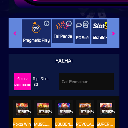
i
i
i
i
i
Facha
Fat Panda
Slot88 x PP
PG Soft
Pragmatic Play
FACHAI
Semua
Top
Slots
permainan
20
RTP
97%
RTP
98%
RTP
80%
RTP
94%
RTP
95%
Poker Win
MUSCLE FORTUNE CAT
GOLDEN IDOL
REVOLVER HARE
SUPER ELEMENTS 2