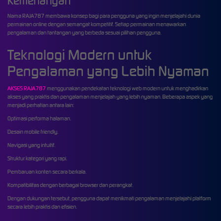
Kemenangan
Nama RAJA787 membawa konsep bagi para pengguna yang ingin menjelajahi dunia
permainan online dengan semangat kompetitif. Setiap permainan menawarkan
pengalaman dan tantangan yang berbeda sesuai pilihan pengguna.
Teknologi Modern untuk
Pengalaman yang Lebih Nyaman
AKSES RAJA787
menggunakan pendekatan teknologi web modern untuk menghadirkan
akses yang praktis dan pengalaman menjelajah yang lebih nyaman. Beberapa aspek yang
menjadi perhatian antara lain:
Optimasi performa halaman.
Desain mobile friendly.
Navigasi yang intuitif.
Struktur kategori yang rapi.
Pembaruan konten secara berkala.
Kompatibilitas dengan berbagai browser dan perangkat.
Dengan dukungan tersebut, pengguna dapat menikmati pengalaman menjelajahi platform
secara lebih praktis dan efisien.