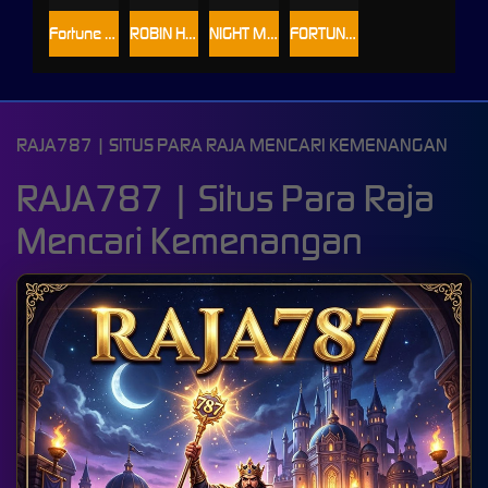
Fortune Money Boom
ROBIN HOOD
NIGHT MARKET 2
FORTUNE EGG
RAJA787 | SITUS PARA RAJA MENCARI KEMENANGAN
RAJA787 | Situs Para Raja
Mencari Kemenangan