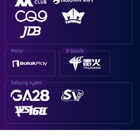
Poker
E-Sports
Sabung Ayam