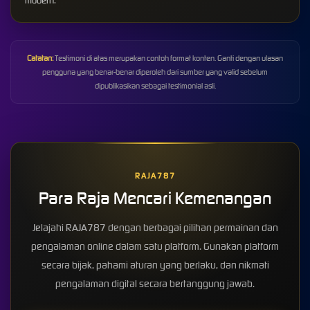
Catatan:
Testimoni di atas merupakan contoh format konten. Ganti dengan ulasan
pengguna yang benar-benar diperoleh dari sumber yang valid sebelum
dipublikasikan sebagai testimonial asli.
RAJA787
Para Raja Mencari Kemenangan
Jelajahi RAJA787 dengan berbagai pilihan permainan dan
pengalaman online dalam satu platform. Gunakan platform
secara bijak, pahami aturan yang berlaku, dan nikmati
pengalaman digital secara bertanggung jawab.