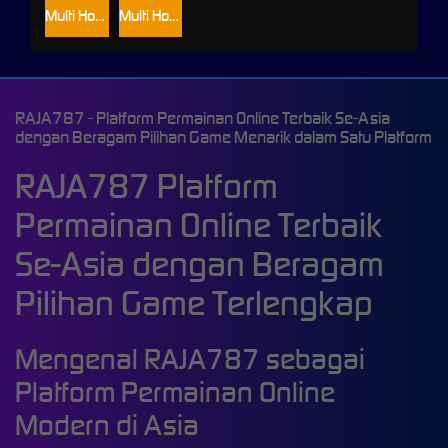
Multi Hot 5 Wild
Multi Hot Wild Ways
RAJA787 - Platform Permainan Online Terbaik Se-Asia
dengan Beragam Pilihan Game Menarik dalam Satu Platform
RAJA787 Platform
Permainan Online Terbaik
Se-Asia dengan Beragam
Pilihan Game Terlengkap
Mengenal RAJA787 sebagai
Platform Permainan Online
Modern di Asia