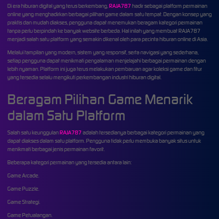
Di era hiburan digital yang terus berkembang,
RAJA787
hadir sebagai platform permainan
online yang menghadirkan berbagai pilihan game dalam satu tempat. Dengan konsep yang
praktis dan mudah diakses, pengguna dapat menemukan beragam kategori permainan
tanpa perlu berpindah ke banyak website berbeda. Hal inilah yang membuat RAJA787
menjadi salah satu platform yang semakin dikenal oleh para pecinta hiburan online di Asia.
Melalui tampilan yang modern, sistem yang responsif, serta navigasi yang sederhana,
setiap pengguna dapat menikmati pengalaman menjelajahi berbagai permainan dengan
lebih nyaman. Platform ini juga terus melakukan pembaruan agar koleksi game dan fitur
yang tersedia selalu mengikuti perkembangan industri hiburan digital.
Beragam Pilihan Game Menarik
dalam Satu Platform
Salah satu keunggulan
RAJA787
adalah tersedianya berbagai kategori permainan yang
dapat diakses dalam satu platform. Pengguna tidak perlu membuka banyak situs untuk
menikmati berbagai jenis permainan favorit.
Beberapa kategori permainan yang tersedia antara lain:
Game Arcade.
Game Puzzle.
Game Strategi.
Game Petualangan.