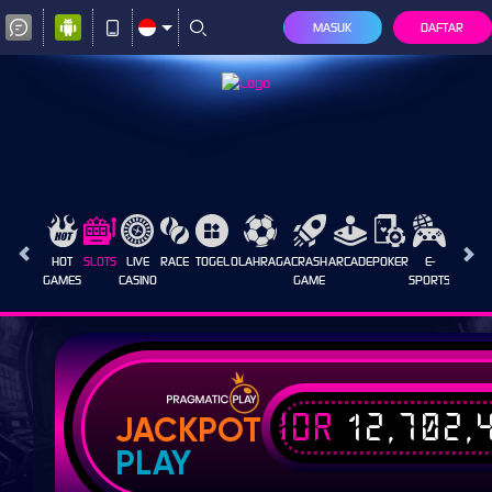
MASUK
DAFTAR
HOT
SLOTS
LIVE
RACE
TOGEL
OLAHRAGA
CRASH
ARCADE
POKER
E-
SABUN
GAMES
CASINO
GAME
SPORTS
AYAM
IDR
12,702,
JACKPOT
PLAY