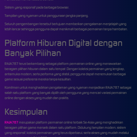
Sistem yang responsif pada berbagai browser.
Tampilan yang nyaman untuk penggunaan jangka panjang.
Seluruh pengembangan tersebut bertujuan memberikan pengalaman menjelajah yang
lebih lancar sehingga pengguna dapat menikmati berbagai permainan tanpa hambatan.
Platform Hiburan Digital dengan
Banyak Pilihan
RAJA787 terus berkembang sebagai platform permainan online yang menawarkan
beragam pilihan hiburan dalam satu tempat. Dengan koleksi permainan yang lengkap,
antarmuka modern, serta performa yang stabil, pengguna dapat menemukan berbagai
game sesuai preferensi mereka tanpa kesulitan.
Komitmen untuk menghadirkan pengalaman yang nyaman menjadikan RAJA787 sebagai
salah satu platform yang banyak dipilih oleh pengguna yang mencari variasi permainan
online dengan akses yang mudah dan praktis.
Kesimpulan
RAJA787
merupakan platform permainan online terbaik Se-Asia yang menghadirkan
beragam pilihan game menarik dalam satu platform. Didukung tampilan modern, sistem
yang responsif, koleksi permainan yang terus diperbarui, serta akses yang mudah melalui