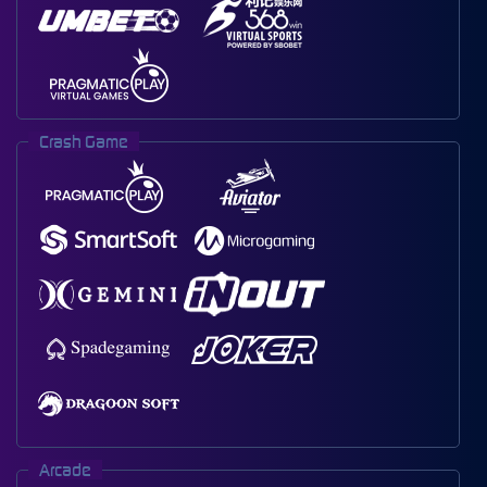
Crash Game
Arcade