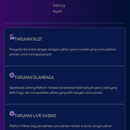
Sabung
Ayam
TARUHAN SLOT
Penyedia slot online dengan beragam pilihan game menarik yang memudahkan
pemain untuk mencapai jackpot
TARUHAN OLAHRAGA
Sportsbook Gaming Platform Terbaik menawarkan lebih banyak game, odds yang
lebih tinggi, dan menyediakan pilihan yang lebih banyak untuk pemain.
TARUHAN LIVE KASINO
Platform Pilihan bagi perusahaan-perusahaan terbaik di dunia, dengan pilihan