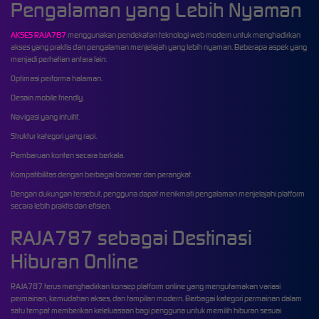
Pengalaman yang Lebih Nyaman
AKSES RAJA787
menggunakan pendekatan teknologi web modern untuk menghadirkan
akses yang praktis dan pengalaman menjelajah yang lebih nyaman. Beberapa aspek yang
menjadi perhatian antara lain:
Optimasi performa halaman.
Desain mobile friendly.
Navigasi yang intuitif.
Struktur kategori yang rapi.
Pembaruan konten secara berkala.
Kompatibilitas dengan berbagai browser dan perangkat.
Dengan dukungan tersebut, pengguna dapat menikmati pengalaman menjelajahi platform
secara lebih praktis dan efisien.
RAJA787 sebagai Destinasi
Hiburan Online
RAJA787 terus menghadirkan konsep platform online yang mengutamakan variasi
permainan, kemudahan akses, dan tampilan modern. Berbagai kategori permainan dalam
satu tempat memberikan keleluasaan bagi pengguna untuk memilih hiburan sesuai