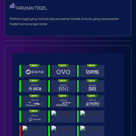
TARUHAN TOGEL
Platform togel yang menarik dari perusahan terbaik di dunia yang menawarkan
hadiah kemenangan besar