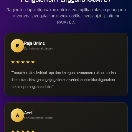
Bagian ini dapat digunakan untuk menampilkan ulasan pengguna
mengenai pengalaman mereka ketika menjelajahi platform
RAJA787.
Raja Online
R
Contoh format ulasan
★★★★★
“Tampilan situs terlihat rapi dan kategori permainan cukup mudah
ditemukan. Navigasinya juga terasa sederhana ketika digunakan
melalui perangkat mobile.”
Andi
A
Contoh format ulasan
★★★★★