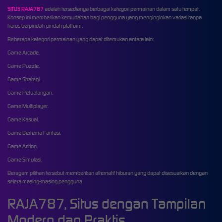
SITUS RAJA787
adalah tersedianya berbagai kategori permainan dalam satu tempat.
Konsep ini memberikan kemudahan bagi pengguna yang menginginkan variasi tanpa
harus berpindah-pindah platform.
Beberapa kategori permainan yang dapat ditemukan antara lain:
Game Arcade.
Game Puzzle.
Game Strategi.
Game Petualangan.
Game Multiplayer.
Game Kasual.
Game Bertema Fantasi.
Game Action.
Game Simulasi.
Beragam pilihan tersebut memberikan alternatif hiburan yang dapat disesuaikan dengan
selera masing-masing pengguna.
RAJA787, Situs dengan Tampilan
Modern dan Praktis