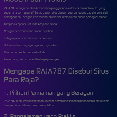
RAJA787 mengutamakan kemudahan penggunaan melalui desain antarmuka yang
sederhana dan responsif. Setiap bagian situs disusun agar pengguna dapat menjelajahi
berbagai menu dengan lebih mudah, baik melalui komputer maupun perangkat mobile.
Tampilan responsif untuk desktop dan mobile.
Navigasi sederhana dan mudah dipahami.
Kategori permainan tersusun secara rapi.
Halaman dirancang agar nyaman digunakan.
Pembaruan konten secara berkala.
Akses yang praktis melalui berbagai perangkat.
Mengapa RAJA787 Disebut Situs
Para Raja?
1. Pilihan Permainan yang Beragam
RAJA787 menyediakan berbagai kategori permainan sehingga pengguna memiliki lebih
banyak pilihan hiburan dalam satu platform.
2. Pengalaman yang Praktis