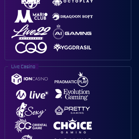
Live Casino