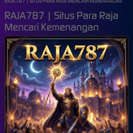
RAJA787 | SITUS PARA RAJA MENCARI KEMENANGAN
RAJA787 | Situs Para Raja
Mencari Kemenangan