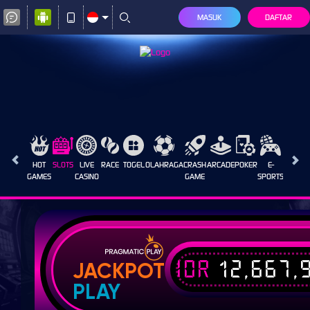
MASUK
DAFTAR
HOT
SLOTS
LIVE
RACE
TOGEL
OLAHRAGA
CRASH
ARCADE
POKER
E-
SABUN
GAMES
CASINO
GAME
SPORTS
AYAM
IDR
12,667,
JACKPOT
PLAY