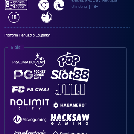
©2026 RAJA787. Hak cipta
dilindungi | 18+
Platform Penyedia Layanan
Slots