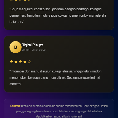
“Saya menyukai konsep satu platform dengan berbagai kategori
permainan. Tampilan mobile juga cukup nyaman untuk menjelajahi
halaman.”
Digital Player
D
Contoh format ulasan
★★★★☆
“Informasi dan menu disusun cukup jelas sehingga lebih mudah
menemukan kategori yang ingin dilihat. Desainnya juga terlihat
modern.”
Catatan:
Testimoni di atas merupakan contoh format konten. Ganti dengan ulasan
pengguna yang benar-benar diperoleh dari sumber yang valid sebelum
dipublikasikan sebagai testimonial asli.