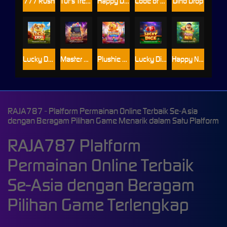
777 Rush
Tut's Treasure Tower
Happy Dragon
Code of Cairo
Dino Drop
Lucky Dog
Master Gems
Plushie Wins
Lucky Dice
Happy Nets
RAJA787 - Platform Permainan Online Terbaik Se-Asia
dengan Beragam Pilihan Game Menarik dalam Satu Platform
RAJA787 Platform
Permainan Online Terbaik
Se-Asia dengan Beragam
Pilihan Game Terlengkap