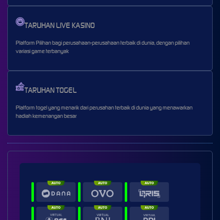
TARUHAN LIVE KASINO
Platform Pilihan bagi perusahaan-perusahaan terbaik di dunia, dengan pilihan
variasi game terbanyak
TARUHAN TOGEL
Platform togel yang menarik dari perusahan terbaik di dunia yang menawarkan
hadiah kemenangan besar