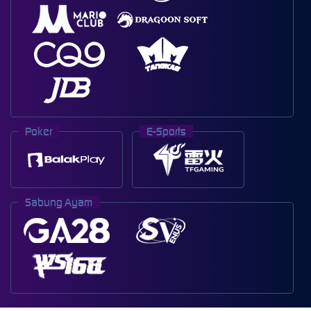
Poker
E-Sports
Sabung Ayam