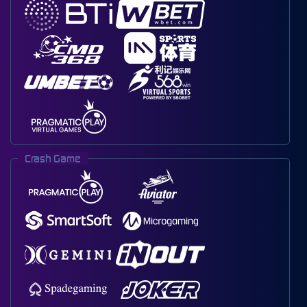
Crash Game