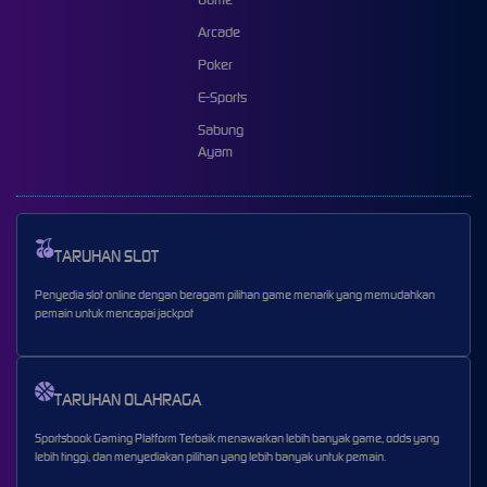
Arcade
Poker
E-Sports
Sabung
Ayam
TARUHAN SLOT
Penyedia slot online dengan beragam pilihan game menarik yang memudahkan
pemain untuk mencapai jackpot
TARUHAN OLAHRAGA
Sportsbook Gaming Platform Terbaik menawarkan lebih banyak game, odds yang
lebih tinggi, dan menyediakan pilihan yang lebih banyak untuk pemain.