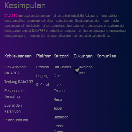
Kesimpulan
RAJA787
merupakan platform permainan online terbaik Se-Asia yang menghadirkan
beragam pilihan game menarik dalam satu platform. Didukung tampilan modern, sistem
yang responsif, koleksi permainan yang terus diperbarui, serta akses yang mudah melalui
berbagai perangkat, RAJA787 memberikan pengalaman hiburan digital yang lengkap bagi
pengguna yang menginginkan banyak pilihan permainan dalam satu destinasi.
Kebijaksanaan
Platform
Kategori
Dukungan
Komunitas
Link Alternatif
Promosi
Hot Games
@rajaga
RAJA787
mrs
Loyalty
Slots
Tentang RAJA787
Referral
Live
Responsible
Casino
Gambling
Race
Syarat dan
Togel
Ketentuan
Olahraga
Pusat Bantuan
Crash
Game