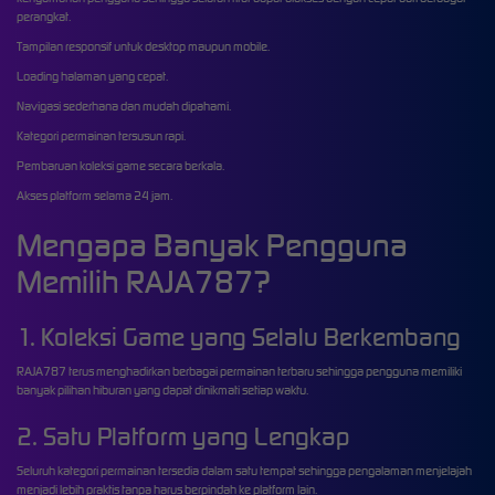
perangkat.
Tampilan responsif untuk desktop maupun mobile.
Loading halaman yang cepat.
Navigasi sederhana dan mudah dipahami.
Kategori permainan tersusun rapi.
Pembaruan koleksi game secara berkala.
Akses platform selama 24 jam.
Mengapa Banyak Pengguna
Memilih RAJA787?
1. Koleksi Game yang Selalu Berkembang
RAJA787 terus menghadirkan berbagai permainan terbaru sehingga pengguna memiliki
banyak pilihan hiburan yang dapat dinikmati setiap waktu.
2. Satu Platform yang Lengkap
Seluruh kategori permainan tersedia dalam satu tempat sehingga pengalaman menjelajah
menjadi lebih praktis tanpa harus berpindah ke platform lain.