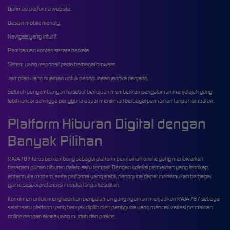
Optimasi performa website.
Desain mobile friendly.
Navigasi yang intuitif.
Pembaruan konten secara berkala.
Sistem yang responsif pada berbagai browser.
Tampilan yang nyaman untuk penggunaan jangka panjang.
Seluruh pengembangan tersebut bertujuan memberikan pengalaman menjelajah yang
lebih lancar sehingga pengguna dapat menikmati berbagai permainan tanpa hambatan.
Platform Hiburan Digital dengan
Banyak Pilihan
RAJA787 terus berkembang sebagai platform permainan online yang menawarkan
beragam pilihan hiburan dalam satu tempat. Dengan koleksi permainan yang lengkap,
antarmuka modern, serta performa yang stabil, pengguna dapat menemukan berbagai
game sesuai preferensi mereka tanpa kesulitan.
Komitmen untuk menghadirkan pengalaman yang nyaman menjadikan RAJA787 sebagai
salah satu platform yang banyak dipilih oleh pengguna yang mencari variasi permainan
online dengan akses yang mudah dan praktis.